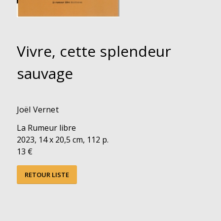
Vivre, cette splendeur
sauvage
Joël Vernet
La Rumeur libre
2023, 14 x 20,5 cm, 112 p.
13 €
RETOUR LISTE