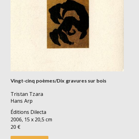
Vingt-cinq poèmes/Dix gravures sur bois
Tristan Tzara
Hans Arp
Éditions Dilecta
2006, 15 x 20,5 cm
20 €