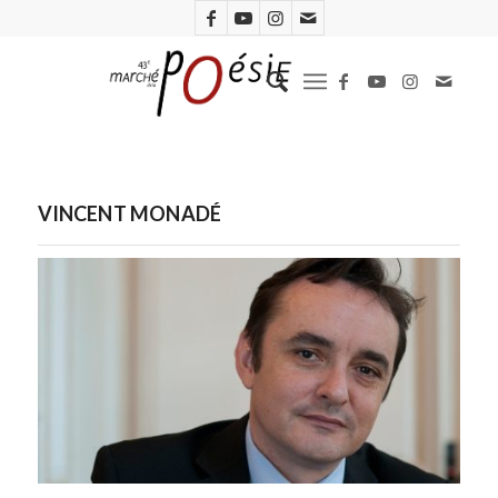
VINCENT MONADÉ