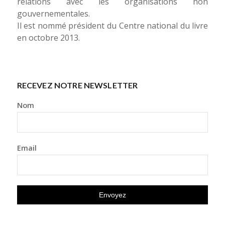
relations avec les organisations non
gouvernementales.
Il est nommé président du Centre national du livre
en octobre 2013.
RECEVEZ NOTRE NEWSLETTER
Nom
Email