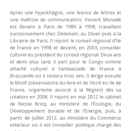
Après une hypokhâgne, une licence de lettres et
une maîtrise de communication, Vincent Monadé
est libraire à Paris de 1989 à 1998, travaillant
successivement chez Delamain, au Divan puis à la
Librairie de Paris. Il rejoint le conseil régional d’Ile
de France en 1998 et devient, en 2003, conseiller
culturel du président du conseil régional. Deux ans
et demi plus tard, il part pour le Congo comme
attaché culturel à l’ambassade de France à
Brazzaville où il restera trois ans. Il dirige ensuite
le Motif (observatoire du livre et de l’écrit en Ile de
France, organisme associé à la Région) dès sa
création en 2008. Il rejoint en mai 2012 le cabinet
de Nicole Bricq, au ministère de l’Ecologie, du
Développement durable et de l’Energie, puis, à
partir de juillet 2012, au ministère du Commerce
extérieur où il est conseiller politique chargé des