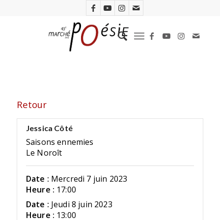
Retour
Jessica Côté
Saisons ennemies
Le Noroît
Date :
Mercredi 7 juin 2023
Heure :
17:00
Date :
Jeudi 8 juin 2023
Heure :
13:00