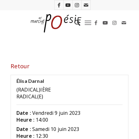
Retour
Élisa Darnal
(RADICAL)IÈRE
RADICAL(E)
Date :
Vendredi 9 juin 2023
Heure :
14:00
Date :
Samedi 10 juin 2023
Heure :
12:30