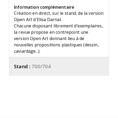
Information complémentaire
Création en direct, sur le stand, de la version
Open Art d'Elisa Darnal.
Chacune disposant librement d’exemplaires,
la revue propose en contrepoint une
version Open Art donnant lieu à de
nouvelles propositions plastiques (dessin,
caviardage...).
Stand :
700/704