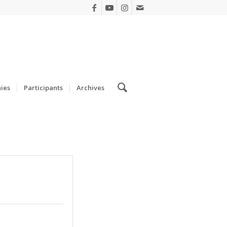
ies
Participants
Archives