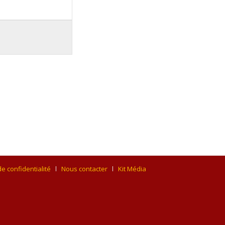
de confidentialité
Nous contacter
Kit Média