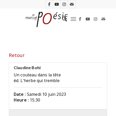
Retour
Claudine Bohi
Un couteau dans la tête
éd. L'herbe qui tremble
Date :
Samedi 10 juin 2023
Heure :
15:30