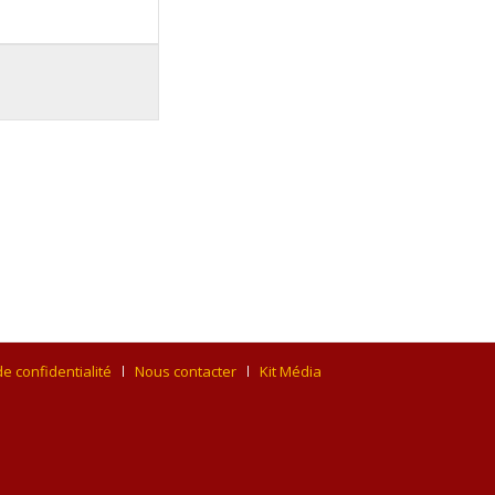
de confidentialité
Nous contacter
Kit Média