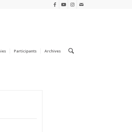
ies
Participants
Archives