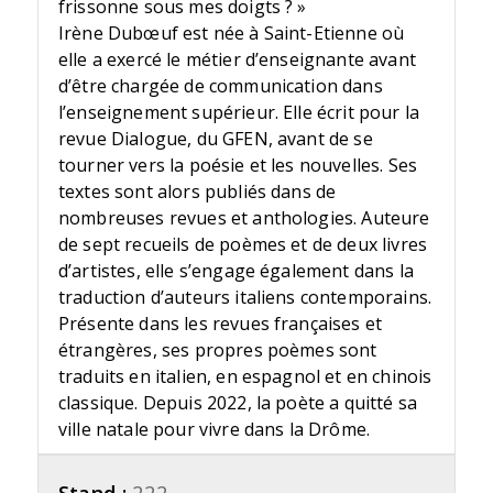
frissonne sous mes doigts ? »
Irène Dubœuf est née à Saint-Etienne où
elle a exercé le métier d’enseignante avant
d’être chargée de communication dans
l’enseignement supérieur. Elle écrit pour la
revue Dialogue, du GFEN, avant de se
tourner vers la poésie et les nouvelles. Ses
textes sont alors publiés dans de
nombreuses revues et anthologies. Auteure
de sept recueils de poèmes et de deux livres
d’artistes, elle s’engage également dans la
traduction d’auteurs italiens contemporains.
Présente dans les revues françaises et
étrangères, ses propres poèmes sont
traduits en italien, en espagnol et en chinois
classique. Depuis 2022, la poète a quitté sa
ville natale pour vivre dans la Drôme.
Stand :
222