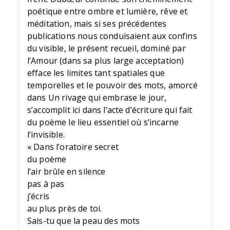
poétique entre ombre et lumière, rêve et
méditation, mais si ses précédentes
publications nous conduisaient aux confins
du visible, le présent recueil, dominé par
l’Amour (dans sa plus large acceptation)
efface les limites tant spatiales que
temporelles et le pouvoir des mots, amorcé
dans Un rivage qui embrase le jour,
s’accomplit ici dans l’acte d’écriture qui fait
du poème le lieu essentiel où s’incarne
l’invisible.
« Dans l’oratoire secret
du poème
l’air brûle en silence
pas à pas
j’écris
au plus près de toi.
Sais-tu que la peau des mots