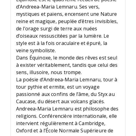
d’Andreea-Maria Lemnaru. Ses vers,
mystiques et païens, encensent une Nature
reine et magique, peuplée d’êtres invisibles,
de l’orage surgi de terre aux nuées
d’oiseaux ressuscitées par la lumière. Le
style est à la fois oraculaire et épuré, la
veine symboliste.
Dans Équinoxe, le monde des rêves est seul
à exister véritablement, tandis que celui des
sens, illusoire, nous trompe.
La poésie d’Andreea-Maria Lemnaru, tour à
tour pythie et ermite, est un voyage
passionné aux confins de l’âme, du Styx au
Caucase, du désert aux volcans glacés.
Andreea-Maria Lemnaru est philosophe des
religions. Conférencière internationale, elle
intervient régulièrement à Cambridge,
Oxford et à l’École Normale Supérieure de