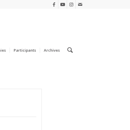
ies
Participants
Archives