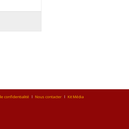
de confidentialité
Nous contacter
Kit Média