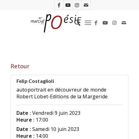
Retour
Felip Costaglioli
autoportrait en découvreur de monde
Robert Lobet-Editions de la Margeride
Date :
Vendredi 9 juin 2023
Heure :
17:00
Date :
Samedi 10 juin 2023
Heure :
14:00