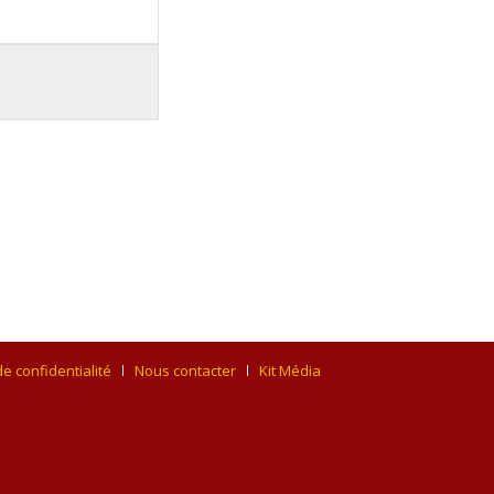
de confidentialité
Nous contacter
Kit Média