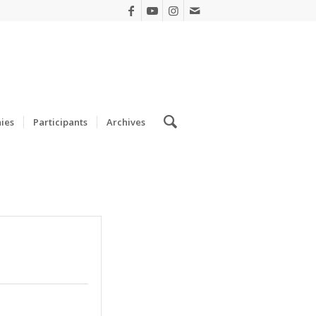
ies
Participants
Archives