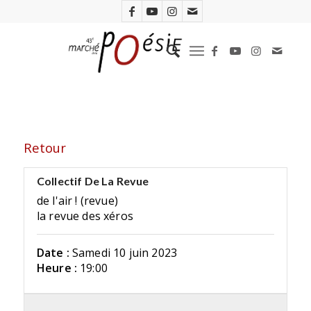
Retour
Collectif De La Revue
de l'air ! (revue)
la revue des xéros
Date :
Samedi 10 juin 2023
Heure :
19:00