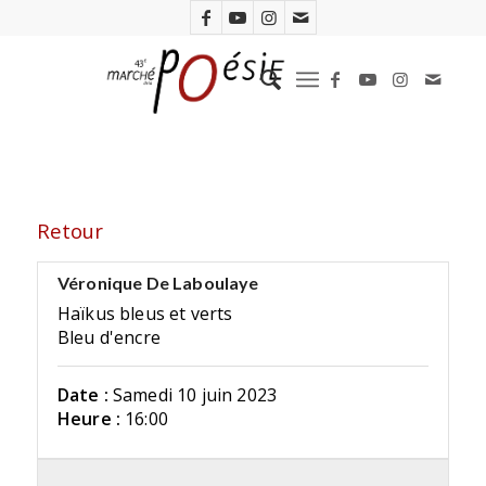
Retour
Véronique De Laboulaye
Haïkus bleus et verts
Bleu d'encre
Date :
Samedi 10 juin 2023
Heure :
16:00