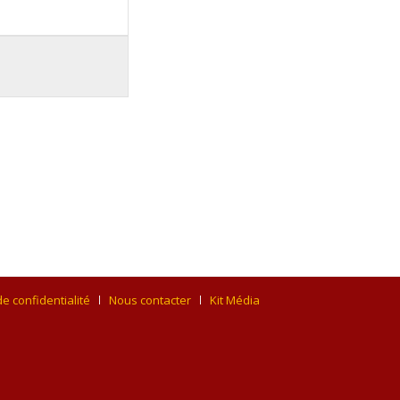
de confidentialité
Nous contacter
Kit Média