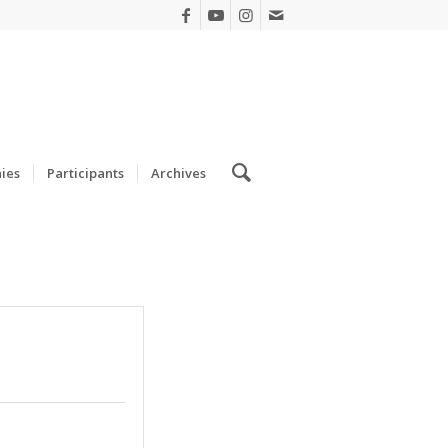
ies
Participants
Archives