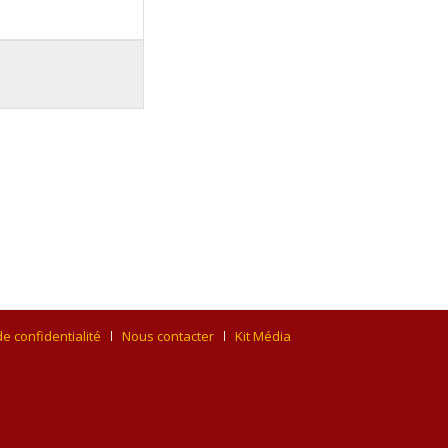
de confidentialité
Nous contacter
Kit Média