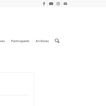
ies
Participants
Archives