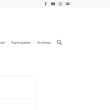
ies
Participants
Archives