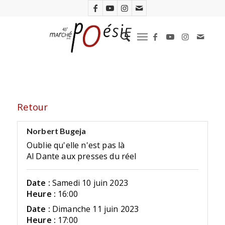
Retour
Norbert Bugeja
Oublie qu'elle n'est pas là
Al Dante aux presses du réel
Date :
Samedi 10 juin 2023
Heure :
16:00
Date :
Dimanche 11 juin 2023
Heure :
17:00