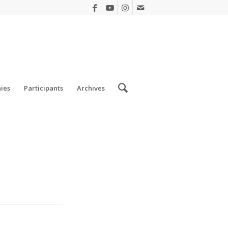
ies
Participants
Archives