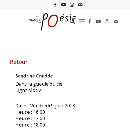
Retour
Sandrine Cnudde
Dans la gueule du ciel
Light Motiv
Date :
Vendredi 9 juin 2023
Heure :
16:00
Heure :
17:00
Heure :
18:00