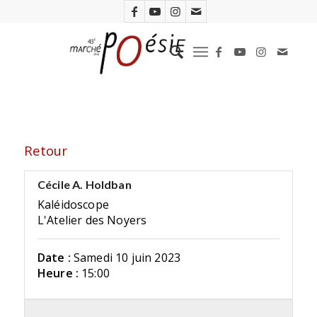
Retour
Cécile A. Holdban
Kaléidoscope
L'Atelier des Noyers
Date :
Samedi 10 juin 2023
Heure :
15:00