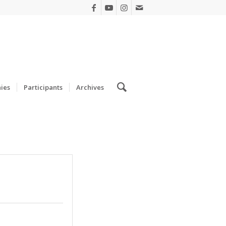
ies
Participants
Archives