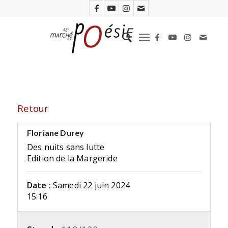
Retour
Floriane Durey
Des nuits sans lutte
Edition de la Margeride
Date :
Samedi 22 juin 2024
15:16