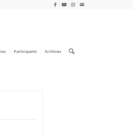
ies
Participants
Archives