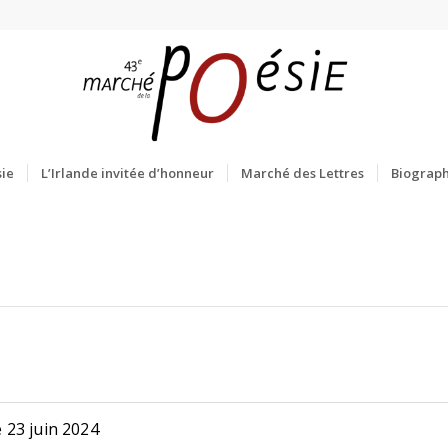
ie
L’Irlande invitée d’honneur
Marché des Lettres
Biograph
 23 juin 2024