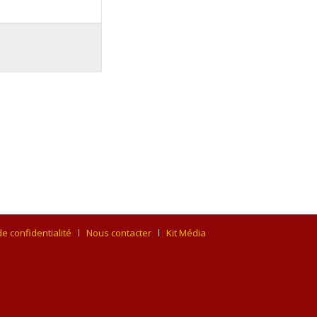
de confidentialité
Nous contacter
Kit Média