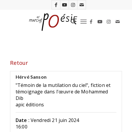
Retour
Hérvé Sanson
"Témoin de la mutilation du ciel", fiction et
témoignage dans l'œuvre de Mohammed
Dib
apic éditions
Date :
Vendredi 21 juin 2024
16:00