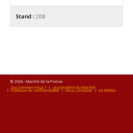
Stand :
208
© 2026 - Marché de la Poésie
Qui sommes-nous ?
Le président du Marché
Politique de confidentialité
Nous contacter
Kit Média