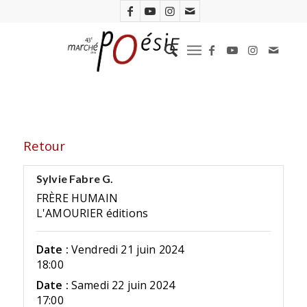
Retour
Sylvie Fabre G.
FRÈRE HUMAIN
L'AMOURIER éditions
Date :
Vendredi 21 juin 2024
18:00
Date :
Samedi 22 juin 2024
17:00