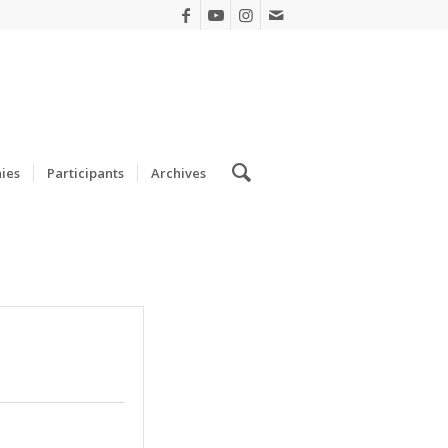
ies
Participants
Archives