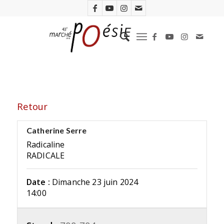
Retour
Catherine Serre
Radicaline
RADICALE
Date :
Dimanche 23 juin 2024
14:00