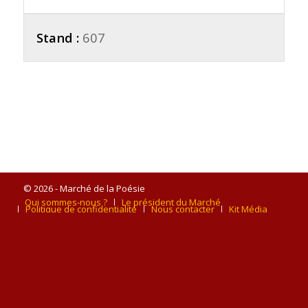
Stand :
607
© 2026 - Marché de la Poésie
Qui sommes-nous ?
Le président du Marché
Politique de confidentialité
Nous contacter
Kit Média