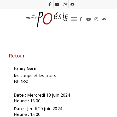
Retour
Fanny Garin
les coups et les traits
Faï fioc
Date :
Mercredi 19 juin 2024
Heure :
15:00
Date :
Jeudi 20 juin 2024
Heure :
15:00