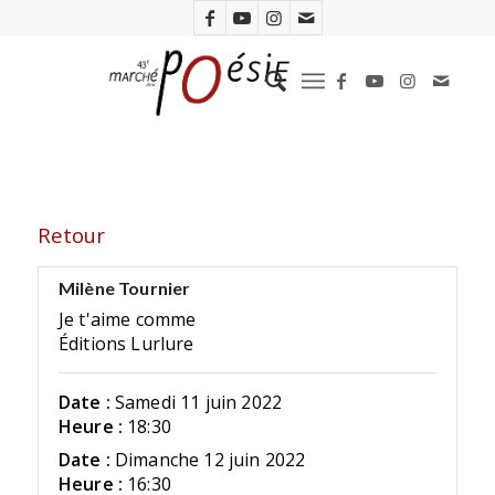
Retour
Milène Tournier
Je t'aime comme
Éditions Lurlure
Date :
Samedi 11 juin 2022
Heure :
18:30
Date :
Dimanche 12 juin 2022
Heure :
16:30