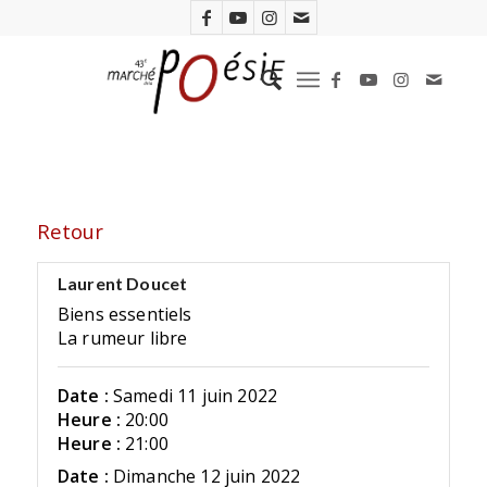
Retour
Laurent Doucet
Biens essentiels
La rumeur libre
Date :
Samedi 11 juin 2022
Heure :
20:00
Heure :
21:00
Date :
Dimanche 12 juin 2022