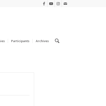
ies
Participants
Archives