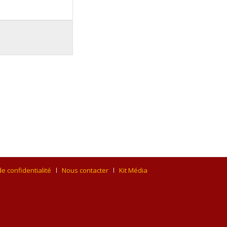
de confidentialité
Nous contacter
Kit Média