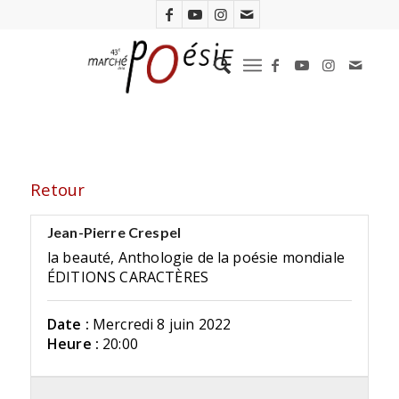
Retour
Jean-Pierre Crespel
la beauté, Anthologie de la poésie mondiale
ÉDITIONS CARACTÈRES
Date :
Mercredi 8 juin 2022
Heure :
20:00