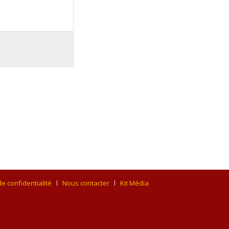
de confidentialité
Nous contacter
Kit Média