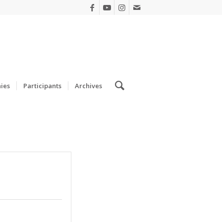
ies
Participants
Archives