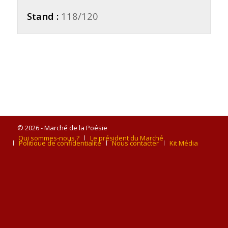
Stand :
118/120
© 2026 - Marché de la Poésie
Qui sommes-nous ?
Le président du Marché
Politique de confidentialité
Nous contacter
Kit Média