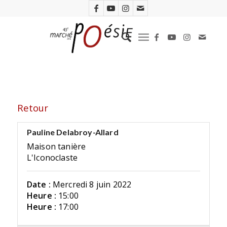
Retour
Pauline Delabroy-Allard
Maison tanière
L'Iconoclaste
Date :
Mercredi 8 juin 2022
Heure :
15:00
Heure :
17:00