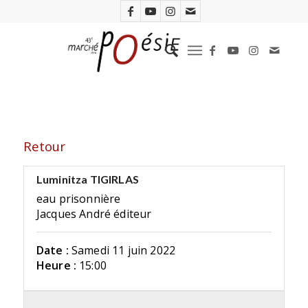
Retour
Luminitza TIGIRLAS
eau prisonnière
Jacques André éditeur
Date :
Samedi 11 juin 2022
Heure :
15:00