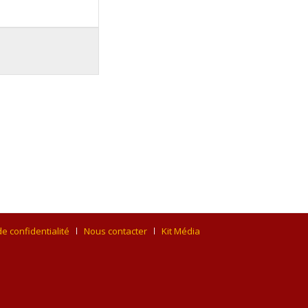
de confidentialité
Nous contacter
Kit Média