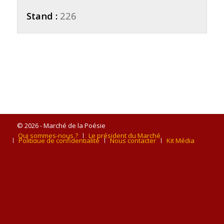
Stand :
226
© 2026 - Marché de la Poésie
Qui sommes-nous ?
Le président du Marché
Politique de confidentialité
Nous contacter
Kit Média