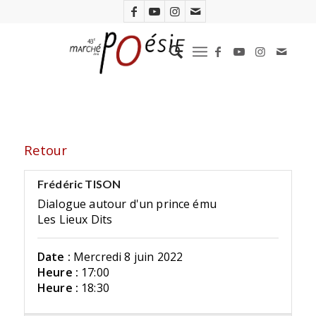
Retour
Frédéric TISON
Dialogue autour d'un prince ému
Les Lieux Dits
Date :
Mercredi 8 juin 2022
Heure :
17:00
Heure :
18:30