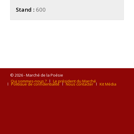
Stand :
600
© 2026 - Marché de la Poésie
Qui sommes-nous ?
Le président du Marché
Politique de confidentialité
Nous contacter
Kit Média