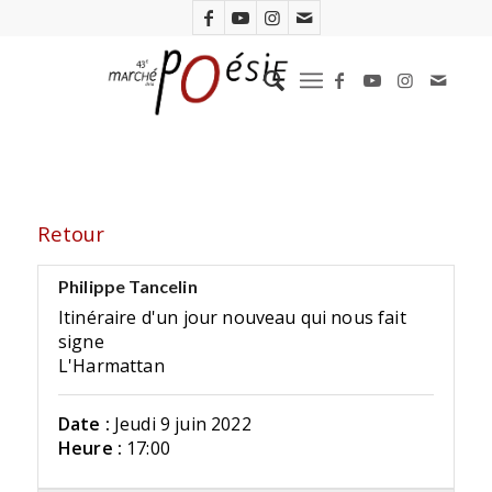
Retour
Philippe Tancelin
Itinéraire d'un jour nouveau qui nous fait
signe
L'Harmattan
Date :
Jeudi 9 juin 2022
Heure :
17:00