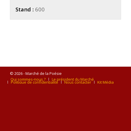
Stand :
600
© 2026 - Marché de la Poésie
Qui sommes-nous ?
Le président du Marché
Politique de confidentialité
Nous contacter
Kit Média