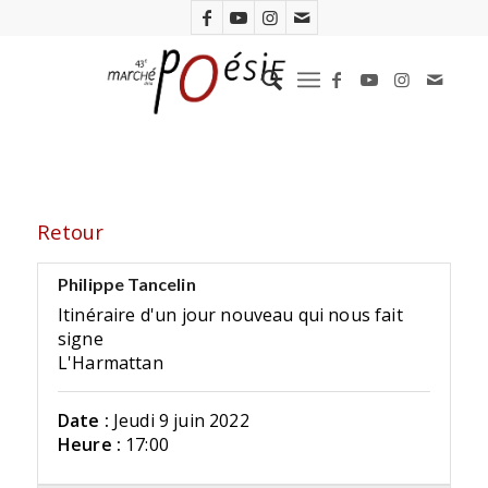
Retour
Philippe Tancelin
Itinéraire d'un jour nouveau qui nous fait
signe
L'Harmattan
Date :
Jeudi 9 juin 2022
Heure :
17:00