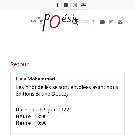
Retour
Hala Mohammad
Les hirondelles se sont envolées avant nous
Éditions Bruno Doucey
Date :
Jeudi 9 juin 2022
Heure :
18:00
Heure :
19:00