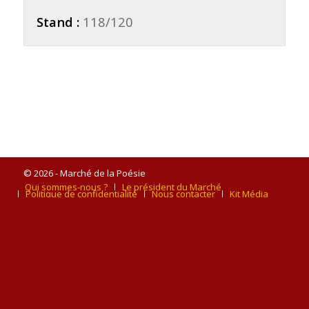
Stand :
118/120
© 2026 - Marché de la Poésie
Qui sommes-nous ?
Le président du Marché
Politique de confidentialité
Nous contacter
Kit Média