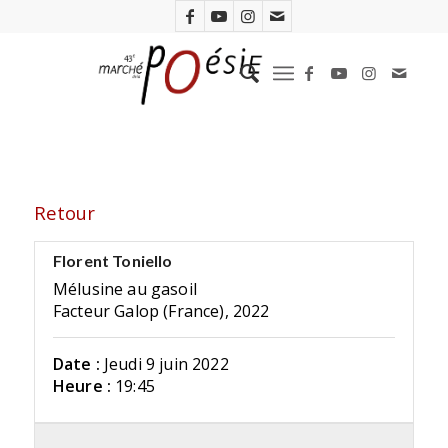
Retour
Florent Toniello
Mélusine au gasoil
Facteur Galop (France), 2022
Date :
Jeudi 9 juin 2022
Heure :
19:45