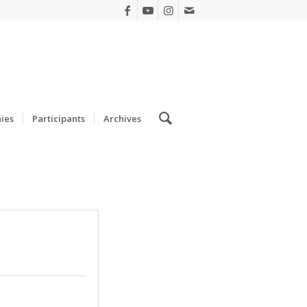
ies
Participants
Archives