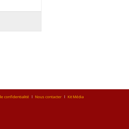
de confidentialité
Nous contacter
Kit Média