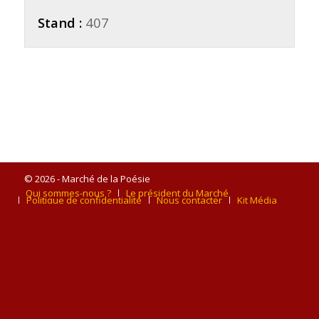
Stand :
407
© 2026 - Marché de la Poésie
Qui sommes-nous ?
Le président du Marché
Politique de confidentialité
Nous contacter
Kit Média