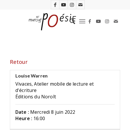
Retour
Louise Warren
Vivaces, Atelier mobile de lecture et
d'écriture
Éditions du Noroît
Date :
Mercredi 8 juin 2022
Heure :
16:00