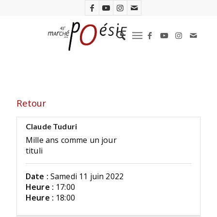
Retour
Claude Tuduri
Mille ans comme un jour
tituli
Date :
Samedi 11 juin 2022
Heure :
17:00
Heure :
18:00