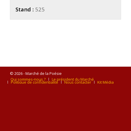
Stand :
525
© 2026 - Marché de la Poésie
Qui sommes-nous ?
Le président du Marché
Politique de confidentialité
Nous contacter
Kit Média