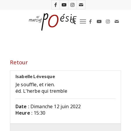
Retour
Isabelle Lévesque
Je souffle, et rien.
éd. L'herbe qui tremble
Date :
Dimanche 12 juin 2022
Heure :
15:30