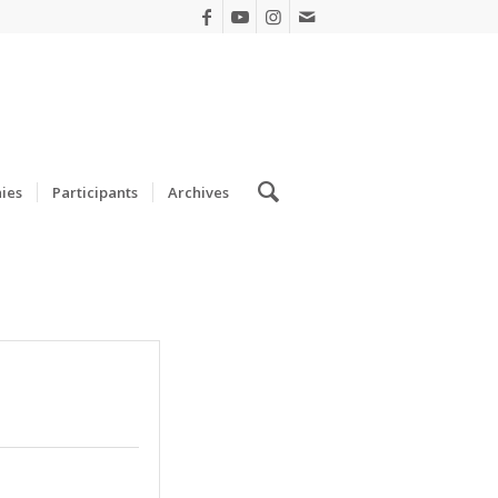
ies
Participants
Archives