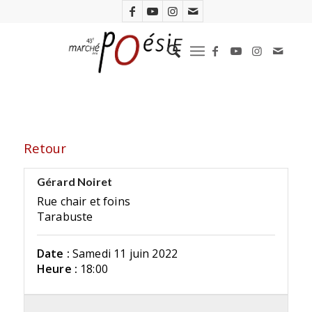
Retour
Gérard Noiret
Rue chair et foins
Tarabuste
Date :
Samedi 11 juin 2022
Heure :
18:00