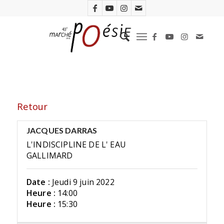
Retour
JACQUES DARRAS
L'INDISCIPLINE DE L' EAU
GALLIMARD
Date :
Jeudi 9 juin 2022
Heure :
14:00
Heure :
15:30